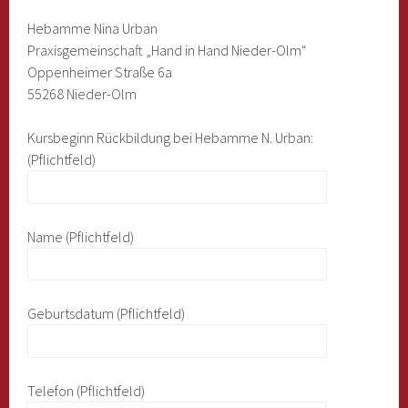
Hebamme Nina Urban
Praxisgemeinschaft „Hand in Hand Nieder-Olm“
Oppenheimer Straße 6a
55268 Nieder-Olm
Kursbeginn Rückbildung bei Hebamme N. Urban:
(Pflichtfeld)
Name (Pflichtfeld)
Geburtsdatum (Pflichtfeld)
Telefon (Pflichtfeld)