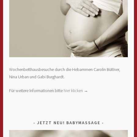
Wochenbetthausbesuche durch die Hebammen Carolin Büttner,
Nina Urban und Gabi Burghardt.
Für weitere Informationen bitte
hier klicken →
JETZT NEU! BABYMASSAGE