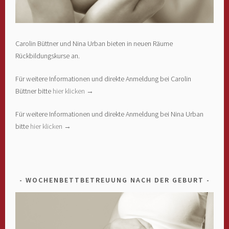
Carolin Büttner und Nina Urban bieten in neuen Räume
Rückbildungskurse an.
Für weitere Informationen und direkte Anmeldung bei Carolin
Büttner bitte
hier klicken →
Für weitere Informationen und direkte Anmeldung bei Nina Urban
bitte
hier klicken →
WOCHENBETTBETREUUNG NACH DER GEBURT