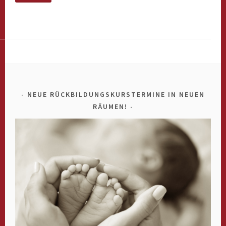
NEUE RÜCKBILDUNGSKURSTERMINE IN NEUEN
RÄUMEN!