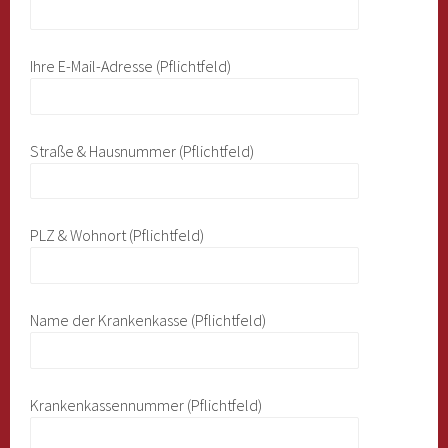
Ihre E-Mail-Adresse (Pflichtfeld)
Straße & Hausnummer (Pflichtfeld)
PLZ & Wohnort (Pflichtfeld)
Name der Krankenkasse (Pflichtfeld)
Krankenkassennummer (Pflichtfeld)