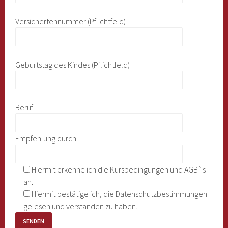
Versichertennummer (Pflichtfeld)
Geburtstag des Kindes (Pflichtfeld)
Beruf
Empfehlung durch
Hiermit erkenne ich die Kursbedingungen und AGB`s
an.
Hiermit bestätige ich, die Datenschutzbestimmungen
gelesen und verstanden zu haben.