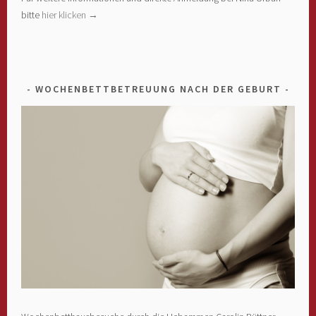
bitte
hier klicken →
WOCHENBETTBETREUUNG NACH DER GEBURT