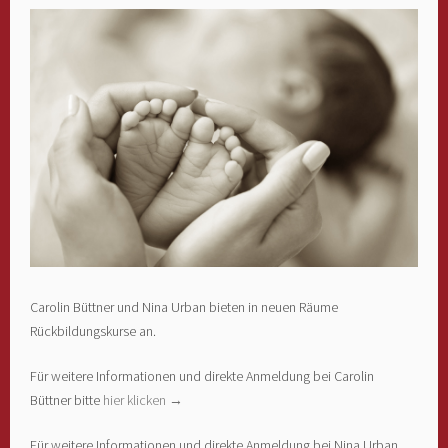
Carolin Büttner und Nina Urban bieten in neuen Räume
Rückbildungskurse an.
Für weitere Informationen und direkte Anmeldung bei Carolin
Büttner bitte
hier klicken →
Für weitere Informationen und direkte Anmeldung bei Nina Urban