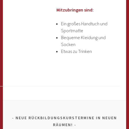
Mitzubringen sind:
Ein großes Handtuch und
Sportmatte
Bequeme Kleidung und
Socken
Etwas zu Trinken
NEUE RÜCKBILDUNGSKURSTERMINE IN NEUEN
RÄUMEN!