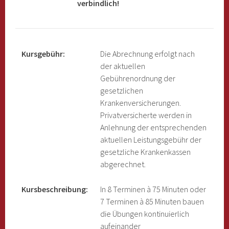
verbindlich!
Kursgebühr:
Die Abrechnung erfolgt nach
der aktuellen
Gebührenordnung der
gesetzlichen
Krankenversicherungen.
Privatversicherte werden in
Anlehnung der entsprechenden
aktuellen Leistungsgebühr der
gesetzliche Krankenkassen
abgerechnet.
Kursbeschreibung:
In 8 Terminen à 75 Minuten oder
7 Terminen à 85 Minuten bauen
die Übungen kontinuierlich
aufeinander