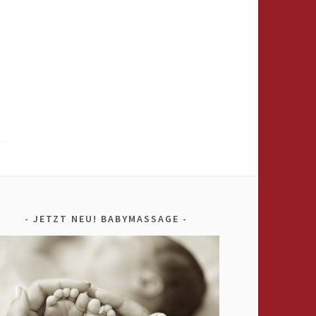
JETZT NEU! BABYMASSAGE