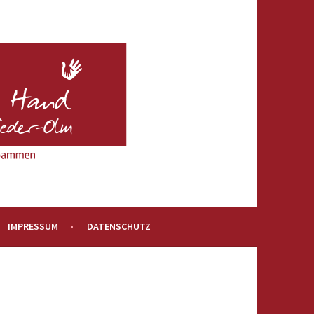
IMPRESSUM
DATENSCHUTZ